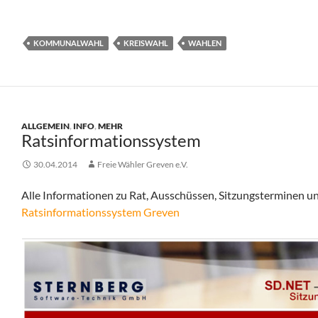
KOMMUNALWAHL
KREISWAHL
WAHLEN
ALLGEMEIN
,
INFO
,
MEHR
Ratsinformationssystem
30.04.2014
Freie Wähler Greven e.V.
Alle Informationen zu Rat, Ausschüssen, Sitzungsterminen 
Ratsinformationssystem Greven