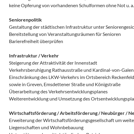
keine Opferung von vorhandenen Schulformen ohne Not u. a.
Seniorenpolitik
Gestaltung der städtischen Infrastruktur unter Seniorenges
Bereitstellung von Veranstaltungsräumen für Senioren
Barierefreiheit überprüfen
Infrastruktur / Verkehr
Steigerung der Attraktivität der Innenstadt
Verkehrsberuhigung Rathausstraße und Kardinal-von-Galen
Einschränkung des LKW-Verkehrs im Ortsbereich Reckenfel
sowie in Greven, Emsdettener Straße und Königstraße
Überarbeitung des Verkehrsentwicklungsplanes
Weiterentwicklung und Umsetzung des Ortsentwicklungsplan
Wirtschaftsförderung / Arbeitsförderung / Neubürger / N
Erweiterung der Wirtschaftsförderungsgesellschaft um weitere
Liegenschaften und Wohnbebauung