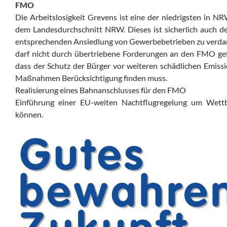
FMO
Die Arbeitslosigkeit Grevens ist eine der niedrigsten in N
dem Landesdurchschnitt NRW. Dieses ist sicherlich auch d
entsprechenden Ansiedlung von Gewerbebetrieben zu verdan
darf nicht durch übertriebene Forderungen an den FMO gefäh
dass der Schutz der Bürger vor weiteren schädlichen Emissi
Maßnahmen Berücksichtigung finden muss.
Realisierung eines Bahnanschlusses für den FMO
Einführung einer EU-weiten Nachtflugregelung um Wettb
können.