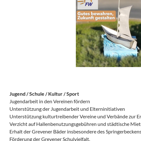
Jugend / Schule / Kultur / Sport
Jugendarbeit in den Vereinen fördern
Unterstützung der Jugendarbeit und Elterninitiativen
Unterstützung kulturtreibender Vereine und Verbände zur Erha
Verzicht auf Hallenbenutzungsgebühren und städtische Miet
Erhalt der Grevener Bäder insbesondere des Springerbecken
Förderung der Grevener Schulvielfalt,