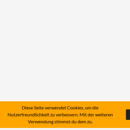
Diese Seite verwendet Cookies, um die
Nutzerfreundlichkeit zu verbessern. Mit der weiteren
Verwendung stimmst du dem zu.