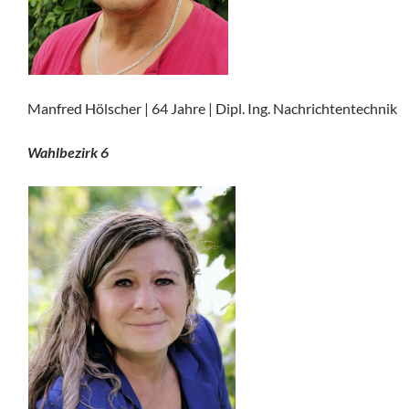
Manfred Hölscher | 64 Jahre | Dipl. Ing. Nachrichtentechnik
Wahlbezirk 6