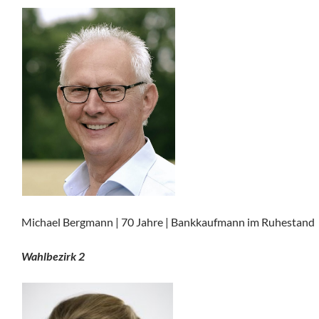
Michael Bergmann | 70 Jahre | Bankkaufmann im Ruhestand
Wahlbezirk 2