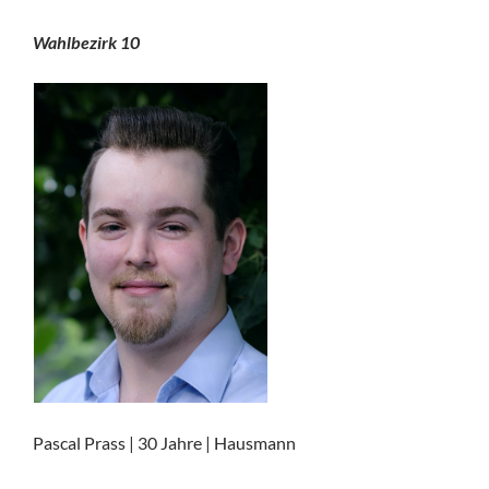
Wahlbezirk 10
Pascal Prass | 30 Jahre | Hausmann