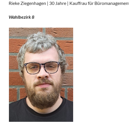
Rieke Ziegenhagen | 30 Jahre | Kauffrau für Büromanagemen
Wahlbezirk 8