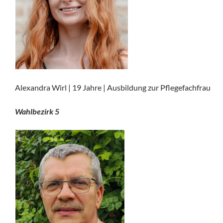
Alexandra Wirl | 19 Jahre | Ausbildung zur Pflegefachfrau
Wahlbezirk 5