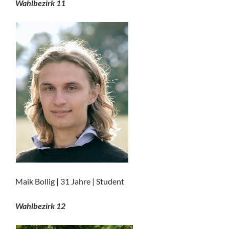
Wahlbezirk 11
Maik Bollig | 31 Jahre | Student
Wahlbezirk 12