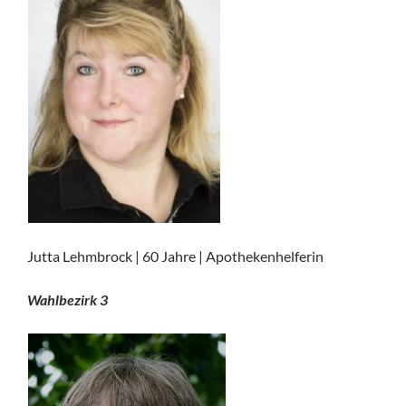
Jutta Lehmbrock | 60 Jahre | Apothekenhelferin
Wahlbezirk 3