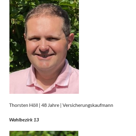
Thorsten Höll | 48 Jahre | Versicherungskaufmann
Wahlbezirk 13