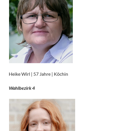
Heike Wirl | 57 Jahre | Köchin
Wahlbezirk 4