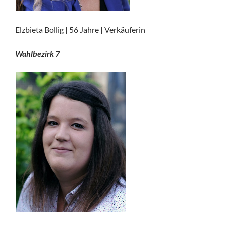
Elzbieta Bollig | 56 Jahre | Verkäuferin
Wahlbezirk 7