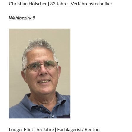
Christian Hölscher | 33 Jahre | Verfahrenstechniker
Wahlbezirk 9
Ludger Flint | 65 Jahre | Fachlagerist/ Rentner