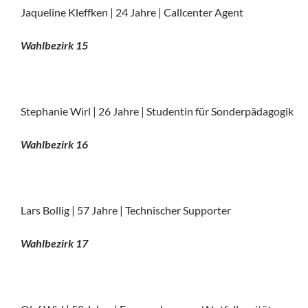
Jaqueline Kleffken | 24 Jahre | Callcenter Agent
Wahlbezirk 15
Stephanie Wirl | 26 Jahre | Studentin für Sonderpädagogik
Wahlbezirk 16
Lars Bollig | 57 Jahre | Technischer Supporter
Wahlbezirk 17