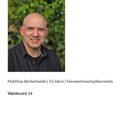
Matthias Berkenheide | 53 Jahre | Feinwerkmechanikermeist
Wahlbezirk 14