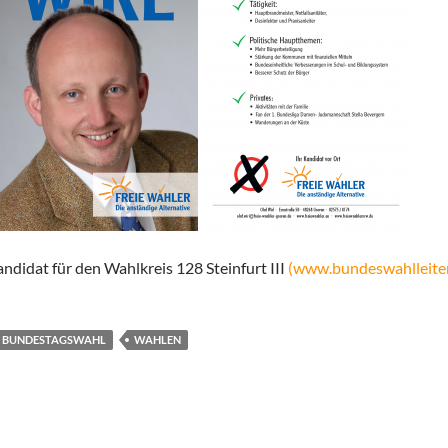
ndidat für den Wahlkreis 128 Steinfurt III
(www.bundeswahlleiter
BUNDESTAGSWAHL
WAHLEN