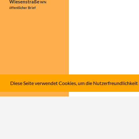
Wiesenstraße
WN
öffentlicher Brief
Diese Seite verwendet Cookies, um die Nutzerfreundlichkeit