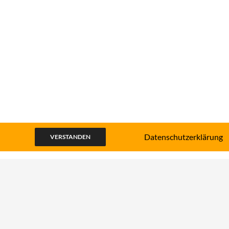
Datenschutzerklärung
VERSTANDEN