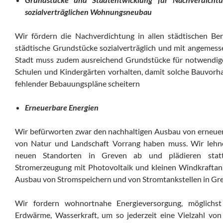
sozialverträglichen Wohnungsneubau
Wir fördern die Nachverdichtung in allen städtischen Ber
städtische Grundstücke sozialverträglich und mit angemes
Stadt muss zudem ausreichend Grundstücke für notwendige 
Schulen und Kindergärten vorhalten, damit solche Bauvorha
fehlender Bebauungspläne scheitern
Erneuerbare Energien
Wir befürworten zwar den nachhaltigen Ausbau von erneuer
von Natur und Landschaft Vorrang haben muss. Wir leh
neuen Standorten in Greven ab und plädieren stat
Stromerzeugung mit Photovoltaik und kleinen Windkraftanl
Ausbau von Stromspeichern und von Stromtankstellen in Gr
Wir fordern wohnortnahe Energieversorgung, möglichs
Erdwärme, Wasserkraft, um so jederzeit eine Vielzahl von