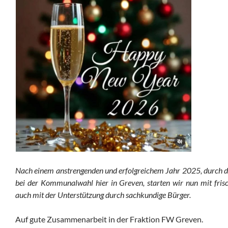
Nach einem anstrengenden und erfolgreichem Jahr 2025, durch di
bei der Kommunalwahl hier in Greven, starten wir nun mit frisch
auch mit der Unterstützung durch sachkundige Bürger.
Auf gute Zusammenarbeit in der Fraktion FW Greven.