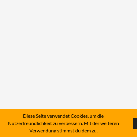
Diese Seite verwendet Cookies, um die
Nutzerfreundlichkeit zu verbessern. Mit der weiteren
Verwendung stimmst du dem zu.