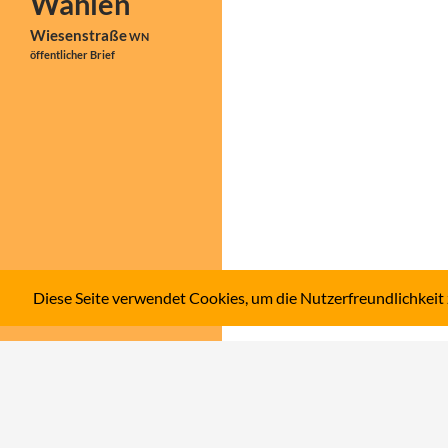
Wahlen
Wiesenstraße
WN
öffentlicher Brief
Diese Seite verwendet Cookies, um die Nutzerfreundlichkeit