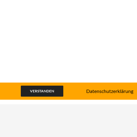
Datenschutzerklärung
VERSTANDEN